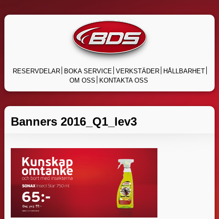
Skip
to
content
RESERVDELAR
BOKA SERVICE
VERKSTÄDER
HÅLLBARHET
OM OSS
KONTAKTA OSS
Banners 2016_Q1_lev3