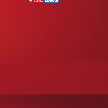
Följ oss på