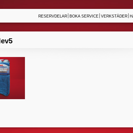
RESERVDELAR
BOKA SERVICE
VERKSTÄDER
H
lev5