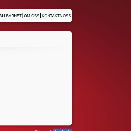
ÅLLBARHET
OM OSS
KONTAKTA OSS