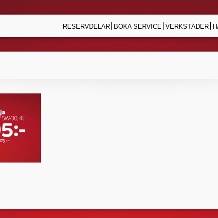
RESERVDELAR
BOKA SERVICE
VERKSTÄDER
H