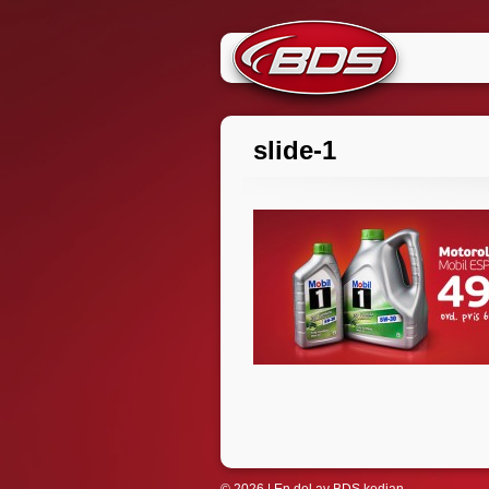
Skip
to
content
slide-1